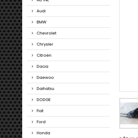
Audi
BMW
Chevrolet
Chrysler
Citroën
Dacia
Daewoo
Daihatsu
DODGE
Fiat
Ford
Honda