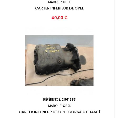
MARQUE:
OPEL
CARTER INFERIEUR DE OPEL
Prix
40,00 €
RÉFÉRENCE:
21911583
MARQUE:
OPEL
CARTER INFERIEUR DE OPEL CORSA C PHASE 1