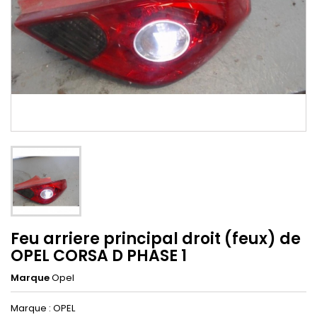
Feu arriere principal droit (feux) de
OPEL CORSA D PHASE 1
Marque
Opel
Marque : OPEL