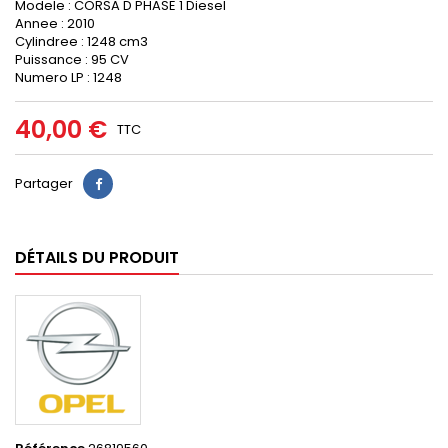
Modele : CORSA D PHASE 1 Diesel
Annee : 2010
Cylindree : 1248 cm3
Puissance : 95 CV
Numero LP : 1248
40,00 €
TTC
Partager
DÉTAILS DU PRODUIT