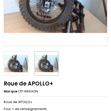
Roue de APOLLO+
Marque
CPI ARAGON
Roue de APOLLO+
Pour + de renseignements