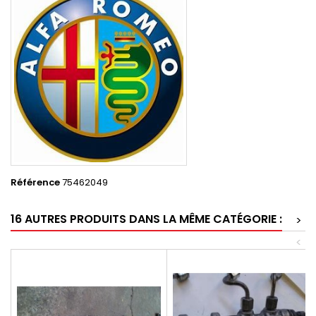
Référence
75462049
16 AUTRES PRODUITS DANS LA MÊME CATÉGORIE :
>
<