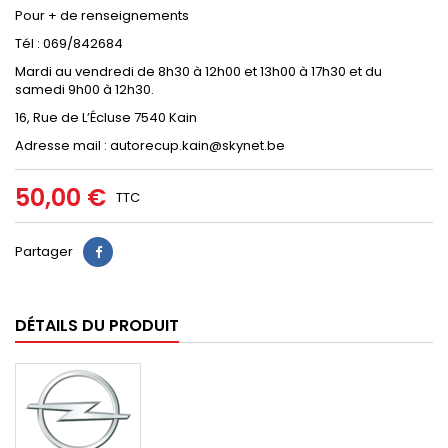
Pour + de renseignements
Tél : 069/842684
Mardi au vendredi de 8h30 à 12h00 et 13h00 à 17h30 et du
samedi 9h00 à 12h30.
16, Rue de L’Écluse 7540 Kain
Adresse mail : autorecup.kain@skynet.be
50,00 €
TTC
Partager
DÉTAILS DU PRODUIT