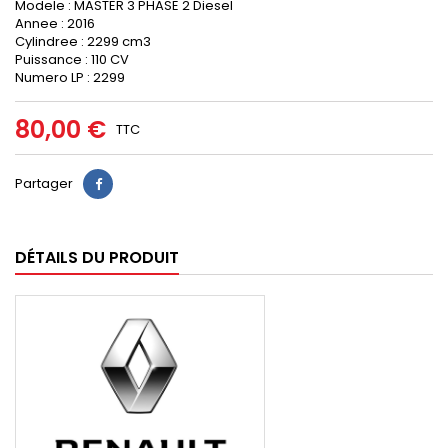
Modele : MASTER 3 PHASE 2 Diesel
Annee : 2016
Cylindree : 2299 cm3
Puissance : 110 CV
Numero LP : 2299
80,00 €
TTC
Partager
DÉTAILS DU PRODUIT