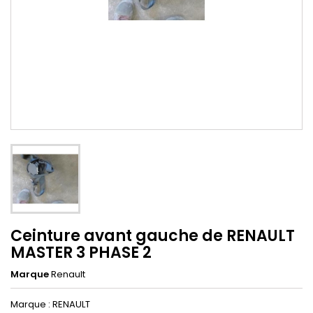
Ceinture avant gauche de RENAULT
MASTER 3 PHASE 2
Marque
Renault
Marque : RENAULT