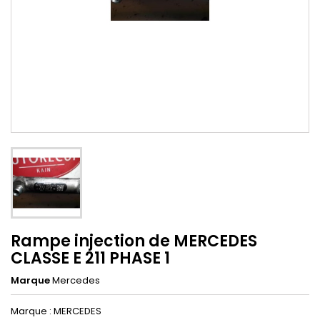
Rampe injection de MERCEDES
CLASSE E 211 PHASE 1
Marque
Mercedes
Marque : MERCEDES