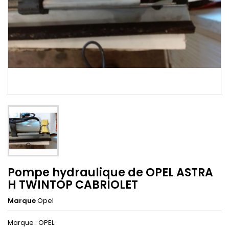
Pompe hydraulique de OPEL ASTRA
H TWINTOP CABRIOLET
Marque
Opel
Marque : OPEL