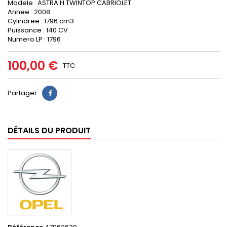
Modele : ASTRA H TWINTOP CABRIOLET
Annee : 2008
Cylindree : 1796 cm3
Puissance : 140 CV
Numero LP : 1796
100,00 €
TTC
Partager
DÉTAILS DU PRODUIT