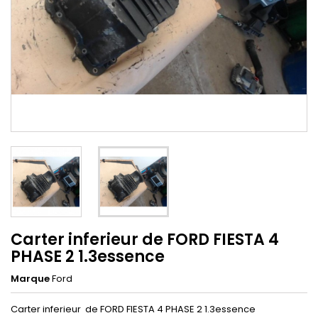
Carter inferieur de FORD FIESTA 4
PHASE 2 1.3essence
Marque
Ford
Carter inferieur de FORD FIESTA 4 PHASE 2 1.3essence