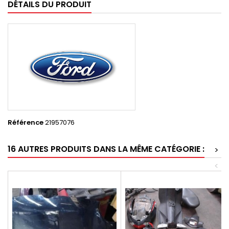
DÉTAILS DU PRODUIT
Référence
21957076
16 AUTRES PRODUITS DANS LA MÊME CATÉGORIE :
>
<