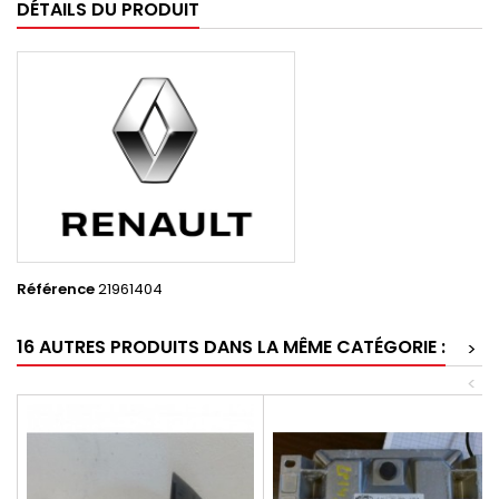
DÉTAILS DU PRODUIT
Référence
21961404
16 AUTRES PRODUITS DANS LA MÊME CATÉGORIE :
>
<