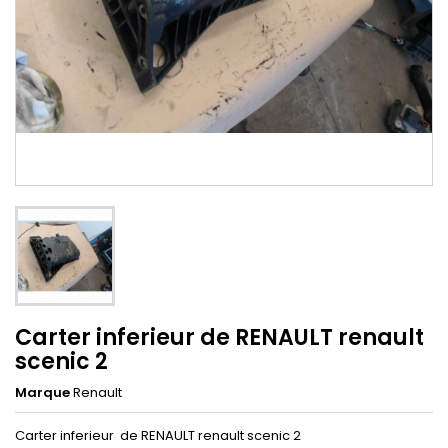
Carter inferieur de RENAULT renault
scenic 2
Marque
Renault
Carter inferieur de RENAULT renault scenic 2