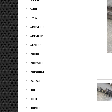
Audi
BMW
Chevrolet
Chrysler
Citroën
Dacia
Daewoo
Daihatsu
DODGE
Fiat
Ford
Honda