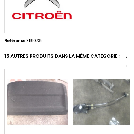
Référence
81190735
16 AUTRES PRODUITS DANS LA MÊME CATÉGORIE :
>
<