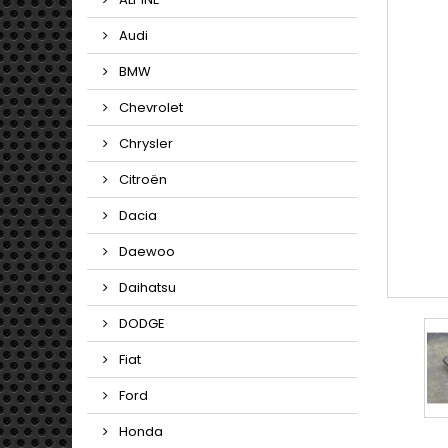
Audi
BMW
Chevrolet
Chrysler
Citroën
Dacia
Daewoo
Daihatsu
DODGE
Fiat
Ford
Honda