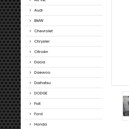
Audi
BMW
Chevrolet
Chrysler
Citroën
Dacia
Daewoo
Daihatsu
DODGE
Fiat
Ford
Honda