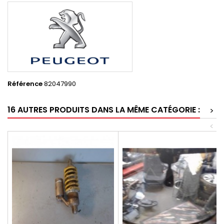
Référence
82047990
16 AUTRES PRODUITS DANS LA MÊME CATÉGORIE :
>
<