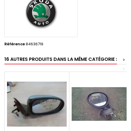
Référence
84636719
16 AUTRES PRODUITS DANS LA MÊME CATÉGORIE :
>
<