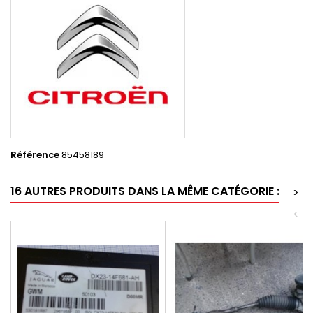
Référence
85458189
16 AUTRES PRODUITS DANS LA MÊME CATÉGORIE :
>
<