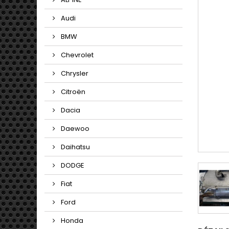
Audi
BMW
Chevrolet
Chrysler
Citroën
Dacia
Daewoo
Daihatsu
DODGE
Fiat
Ford
Honda