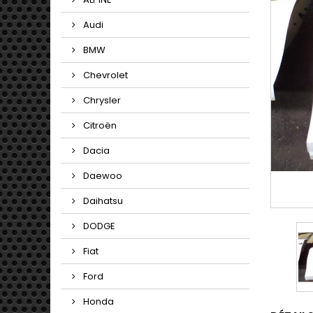
Audi
BMW
Chevrolet
Chrysler
Citroën
Dacia
Daewoo
Daihatsu
DODGE
Fiat
Ford
Honda