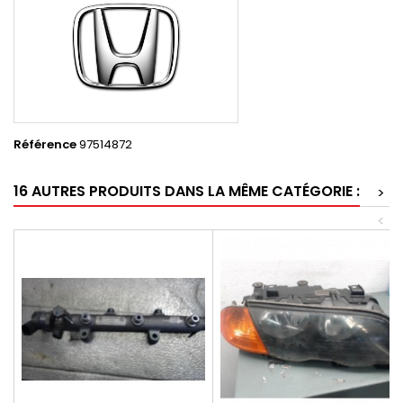
Référence
97514872
16 AUTRES PRODUITS DANS LA MÊME CATÉGORIE :
>
<