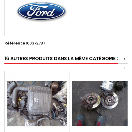
Référence
100372787
16 AUTRES PRODUITS DANS LA MÊME CATÉGORIE :
>
<