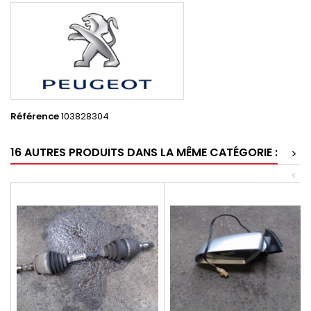
Référence
103828304
16 AUTRES PRODUITS DANS LA MÊME CATÉGORIE :
>
<