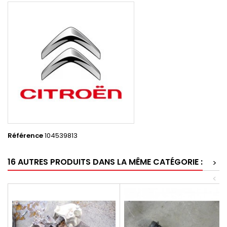
Référence
104539813
16 AUTRES PRODUITS DANS LA MÊME CATÉGORIE :
>
<