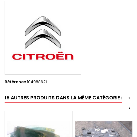
Référence
104988621
16 AUTRES PRODUITS DANS LA MÊME CATÉGORIE :
>
<