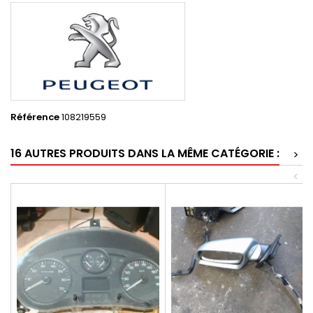
Référence
108219559
16 AUTRES PRODUITS DANS LA MÊME CATÉGORIE :
>
<