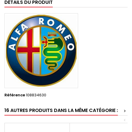
DÉTAILS DU PRODUIT
Référence
108834630
16 AUTRES PRODUITS DANS LA MÊME CATÉGORIE :
>
<