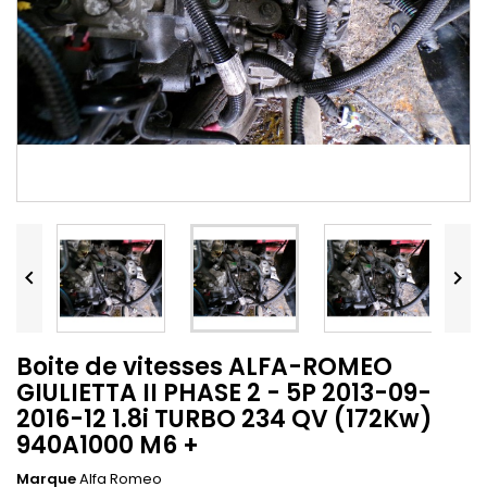


Boite de vitesses ALFA-ROMEO
GIULIETTA II PHASE 2 - 5P 2013-09-
2016-12 1.8i TURBO 234 QV (172Kw)
940A1000 M6 +
Marque
Alfa Romeo