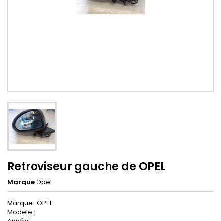
Retroviseur gauche de OPEL
Marque
Opel
Marque : OPEL
Modele :
Année :