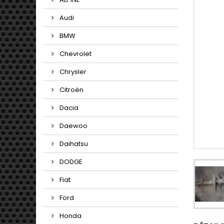
Audi
BMW
Chevrolet
Chrysler
Citroën
Dacia
Daewoo
Daihatsu
DODGE
Fiat
Ford
Honda