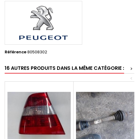
Référence
80508302
16 AUTRES PRODUITS DANS LA MÊME CATÉGORIE :
>
<